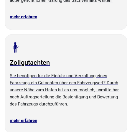
außergerichtlichen Klärung des Sachverhalts warten.
mehr erfahren
Zollgutachten
Sie benötigen für die Einfuhr und Verzollung eines
Fahrzeugs ein Gutachten über den Fahrzeugwert? Durch
unsere Nähe zum Hafen ist es uns möglich, unmittelbar
nach Auftragserteilung die Besichtigung und Bewertung
des Fahrzeugs durchzuführen.
mehr erfahren