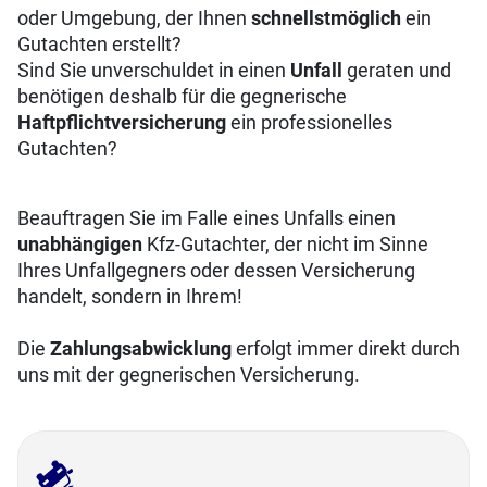
oder Umgebung, der Ihnen
schnellstmöglich
ein
Gutachten erstellt?
Sind Sie unverschuldet in einen
Unfall
geraten und
benötigen deshalb für die gegnerische
Haftpflichtversicherung
ein professionelles
Gutachten?
Beauftragen Sie im Falle eines Unfalls einen
unabhängigen
Kfz-Gutachter, der nicht im Sinne
Ihres Unfallgegners oder dessen Versicherung
handelt, sondern in Ihrem!
Die
Zahlungsabwicklung
erfolgt immer direkt durch
uns mit der gegnerischen Versicherung.