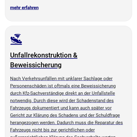
mehr erfahren
Unfallrekonstruktion &
Beweissicherung
Nach Verkehrsunfällen mit unklarer Sachlage oder
Personenschäden ist oftmals eine Beweissicherung
durch Kfz-Sachverständige direkt an der Unfallstelle
notwendig. Durch diese wird der Schadenstand des
Fahrzeugs dokumentiert und kann auch später vor
Gericht zur Klärung des Schadens und der Schuldfrage
herangezogen werden. Dadurch muss die Reparatur des
Fahrzeugs nicht bis zur gerichtlichen oder