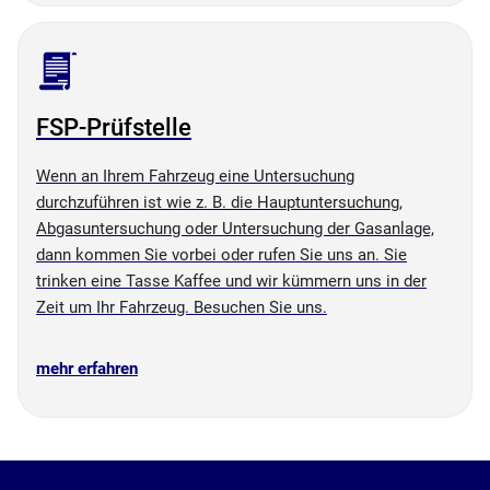
FSP-Prüfstelle
Wenn an Ihrem Fahrzeug eine Untersuchung
durchzuführen ist wie z. B. die Hauptuntersuchung,
Abgasuntersuchung oder Untersuchung der Gasanlage,
dann kommen Sie vorbei oder rufen Sie uns an. Sie
trinken eine Tasse Kaffee und wir kümmern uns in der
Zeit um Ihr Fahrzeug. Besuchen Sie uns.
mehr erfahren