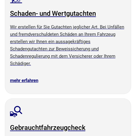
Schaden- und Wertgutachten
Wir erstellen für Sie Gutachten jeglicher Art. Bei Unfällen
und fremdverschuldeten Schäden an Ihrem Fahrzeug
erstellen wir Ihnen ein aussagekräftiges
Schadengutachten zur Beweissicherung und
Schadenregulierung mit dem Versicherer oder Ihrem
Schädiger.
mehr erfahren
Gebrauchtfahrzeugcheck