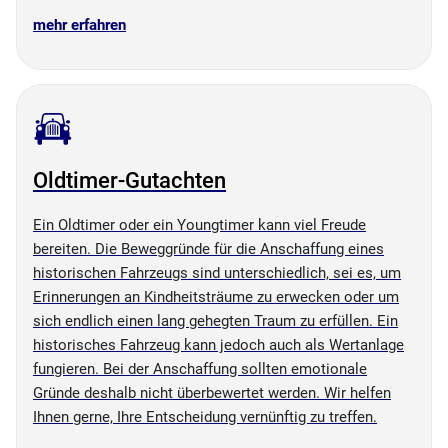
mehr erfahren
Oldtimer-Gutachten
Ein Oldtimer oder ein Youngtimer kann viel Freude
bereiten. Die Beweggründe für die Anschaffung eines
historischen Fahrzeugs sind unterschiedlich, sei es, um
Erinnerungen an Kindheitsträume zu erwecken oder um
sich endlich einen lang gehegten Traum zu erfüllen. Ein
historisches Fahrzeug kann jedoch auch als Wertanlage
fungieren. Bei der Anschaffung sollten emotionale
Gründe deshalb nicht überbewertet werden. Wir helfen
Ihnen gerne, Ihre Entscheidung vernünftig zu treffen.