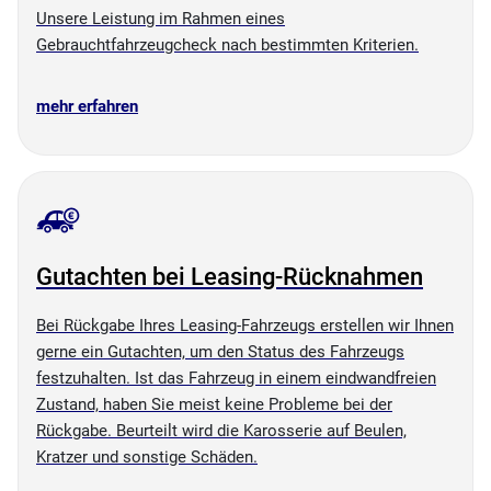
Unsere Leistung im Rahmen eines
Gebrauchtfahrzeugcheck nach bestimmten Kriterien.
mehr erfahren
Gutachten bei Leasing-Rücknahmen
Bei Rückgabe Ihres Leasing-Fahrzeugs erstellen wir Ihnen
gerne ein Gutachten, um den Status des Fahrzeugs
festzuhalten. Ist das Fahrzeug in einem eindwandfreien
Zustand, haben Sie meist keine Probleme bei der
Rückgabe. Beurteilt wird die Karosserie auf Beulen,
Kratzer und sonstige Schäden.