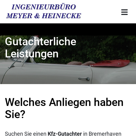
Gutachterliche
Leistungen
Welches Anliegen haben
Sie?
Suchen Sie einen
Kfz-Gutachter
in Bremerhaven